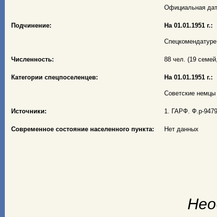
Официальная дата
Подчинение:
На 01.01.1951 г.:
Спецкомендатуре 
Численность:
88 чел. (19 семей,
Категории спецпоселенцев:
На 01.01.1951 г.:
Советские немцы –
Источники:
1. ГАРФ. Ф.р-9479
Современное состояние населенного пункта:
Нет данных
Нео