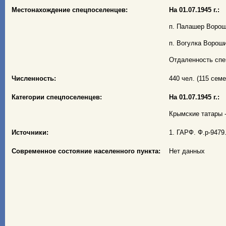
Местонахождение спецпоселенцев:
На 01.07.1945 г.:
п. Палашер Ворош
п. Вогулка Ворош
Отдаленность спе
Численность:
440 чел. (115 семей
Категории спецпоселенцев:
На 01.07.1945 г.:
Крымские татары - 
Источники:
1. ГАРФ. Ф.р-9479.
Современное состояние населенного пункта:
Нет данных