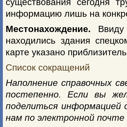
существования сегодня т
информацию лишь на конкрет
Местонахождение.
Ввиду
находились здания спецко
карте указано приблизитель
Список сокращений
Наполнение справочных с
постепенно. Если вы же
поделиться информацией 
нам по электронной почте