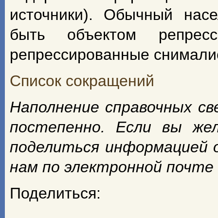
источники). Обычный насе
быть объектом репрес
репрессированные снимали
Список сокращений
Наполнение справочных с
постепенно. Если вы же
поделиться информацией 
нам по электронной почте
Поделиться: