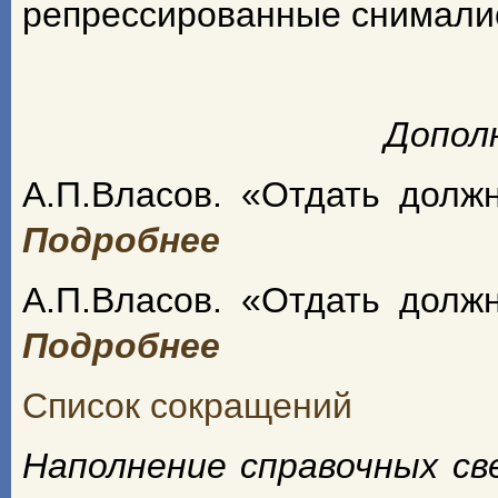
репрессированные снимали
Допол
А.П.Власов. «Отдать долж
Подробнее
А.П.Власов. «Отдать долж
Подробнее
Список сокращений
Наполнение справочных с