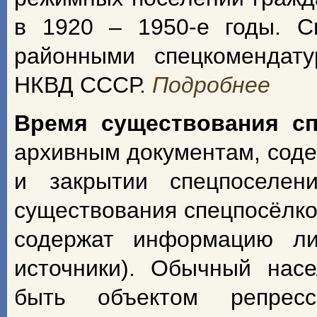
в 1920 – 1950-е годы. С
районными спецкомендат
НКВД СССР.
Подробнее
Время существования с
архивным документам, сод
и закрытии спецпоселен
существования спецпосёлко
содержат информацию ли
источники). Обычный насе
быть объектом репрес