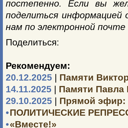
постепенно. Если вы же
поделиться информацией 
нам по электронной почте
Поделиться:
Рекомендуем:
20.12.2025
|
Памяти Викто
14.11.2025
|
Памяти Павла
29.10.2025
|
Прямой эфир: 
•
ПОЛИТИЧЕСКИЕ РЕПРЕССИ
•
«Вместе!»