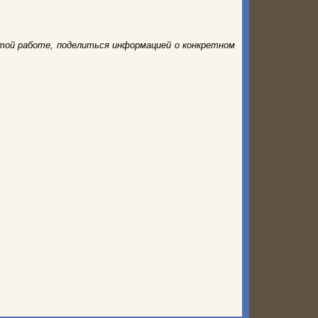
той работе, поделиться информацией о конкретном