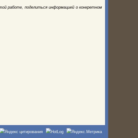
той работе, поделиться информацией о конкретном