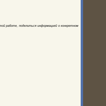
той работе, поделиться информацией о конкретном