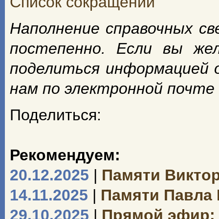
Список сокращений
Наполнение справочных с
постепенно. Если вы же
поделиться информацией 
нам по электронной почте
Поделиться:
Рекомендуем:
20.12.2025
|
Памяти Викто
14.11.2025
|
Памяти Павла
29.10.2025
|
Прямой эфир: 