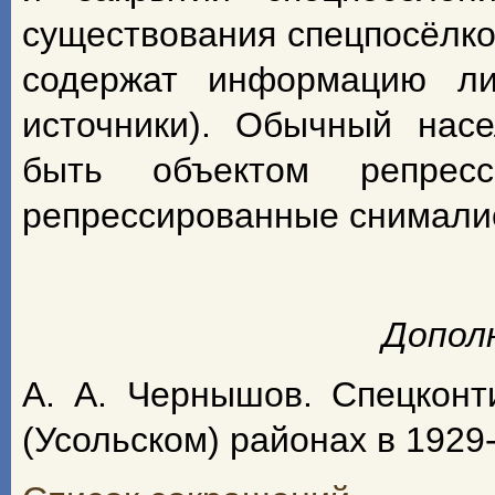
существования спецпосёлко
содержат информацию ли
источники). Обычный насе
быть объектом репрес
репрессированные снимали
Допол
А. А. Чернышов. Спецконт
(Усольском) районах в 1929-