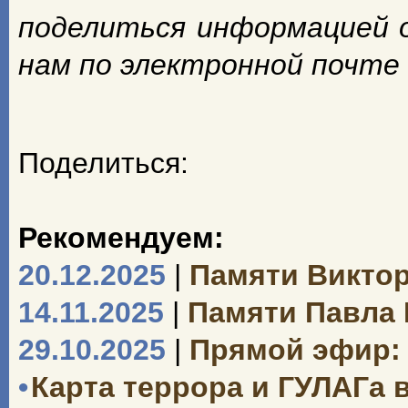
поделиться информацией 
нам по электронной почте
Поделиться:
Рекомендуем:
20.12.2025
|
Памяти Викто
14.11.2025
|
Памяти Павла
29.10.2025
|
Прямой эфир: 
•
Карта террора и ГУЛАГа 