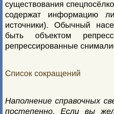
существования спецпосёлко
содержат информацию ли
источники). Обычный насе
быть объектом репрес
репрессированные снимали
Список сокращений
Наполнение справочных с
постепенно. Если вы же