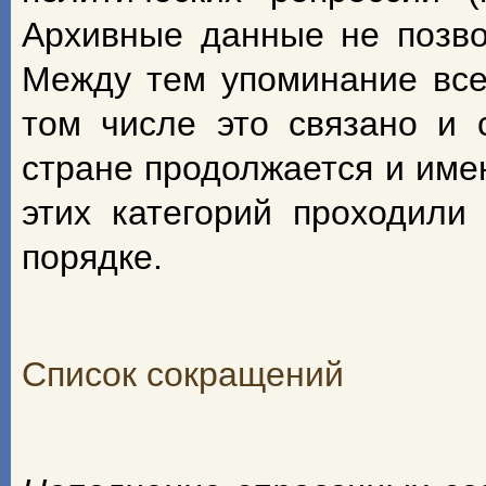
Архивные данные не позво
Между тем упоминание всех
том числе это связано и 
стране продолжается и име
этих категорий проходили
порядке.
Список сокращений