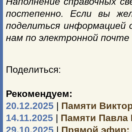
Наполнение справочных с
постепенно. Если вы же
поделиться информацией 
нам по электронной почте
Поделиться:
Рекомендуем:
20.12.2025
|
Памяти Викто
14.11.2025
|
Памяти Павла
29.10.2025
|
Прямой эфир: 