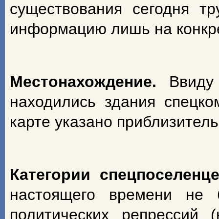
существования сегодня т
информацию лишь на конкрет
Местонахождение.
Ввиду
находились здания спецко
карте указано приблизитель
Категории спецпоселенц
настоящего времени не 
политических репрессий 