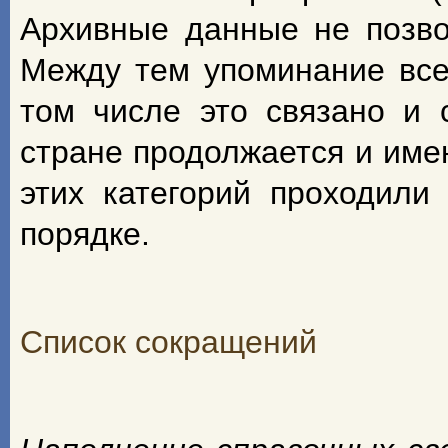
Архивные данные не позво
Между тем упоминание всех
том числе это связано и 
стране продолжается и име
этих категорий проходили
порядке.
Список сокращений