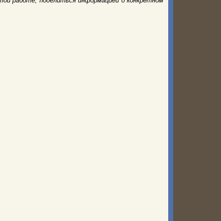
той работе, поделиться информацией о конкретном