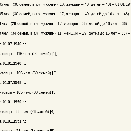
06 чел. (30 семей, в т.ч. мужчин - 10, женщин – 48, детей – 48) – 01.01.1948
05 чел. (30 семей, в т.ч. мужчин - 17, женщин – 40, детей до 16 лет – 48) – 
8 чел. (28 семей, в т.ч. мужчин - 17, женщин – 35, детей до 16 лет – 36) – 0
3 чел. (34 семьи, в т.ч. мужчин - 11, женщин – 29, детей до 16 лет – 33) – 0
а 01.07.1946 г.:
итовцы – 116 чел. (20 семей) [1];
а 01.01.1948 г.:
итовцы – 106 чел. (30 семей) [2];
а 01.07.1948 г.:
итовцы – 105 чел. (30 семей) [3];
а 01.01.1950 г.:
итовцы – 88 чел. (28 семей) [4];
а 01.01.1951 г.:
итовцы – 73 чел. (34 семьи) [5].