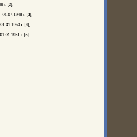
 г. [2];
01.07.1948 г. [3];
1.01.1950 г. [4];
1.01.1951 г. [5].