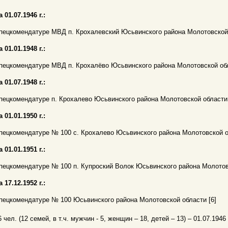
а 01.07.1946 г.:
пецкомендатуре МВД п. Крохалевский Юсьвинского района Молотовской 
а 01.01.1948 г.:
пецкомендатуре МВД п. Крохалёво Юсьвинского района Молотовской обл
а 01.07.1948 г.:
пецкомендатуре п. Крохалево Юсьвинского района Молотовской области 
а 01.01.1950 г.:
пецкомендатуре № 100 с. Крохалево Юсьвинского района Молотовской об
а 01.01.1951 г.:
пецкомендатуре № 100 п. Купроский Волок Юсьвинского района Молотовс
а 17.12.1952 г.:
пецкомендатуре № 100 Юсьвинского района Молотовской области [6]
6 чел. (12 семей, в т.ч. мужчин - 5, женщин – 18, детей – 13) – 01.07.1946 г