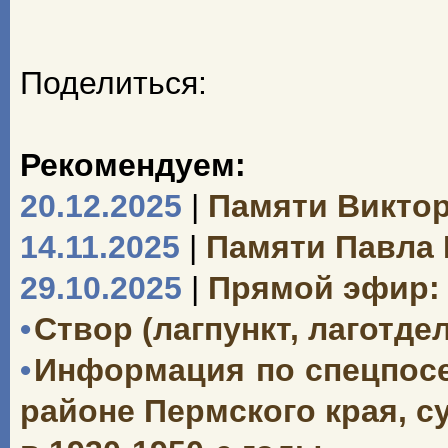
Поделиться:
Рекомендуем:
20.12.2025
|
Памяти Викто
14.11.2025
|
Памяти Павла
29.10.2025
|
Прямой эфир: 
•
Створ (лагпункт, лаготд
•
Информация по спецпосе
районе Пермского края, 