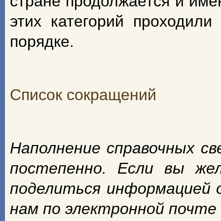
стране продолжается и име
этих категорий проходили
порядке.
Список сокращений
Наполнение справочных с
постепенно. Если вы же
поделиться информацией 
нам по электронной почте