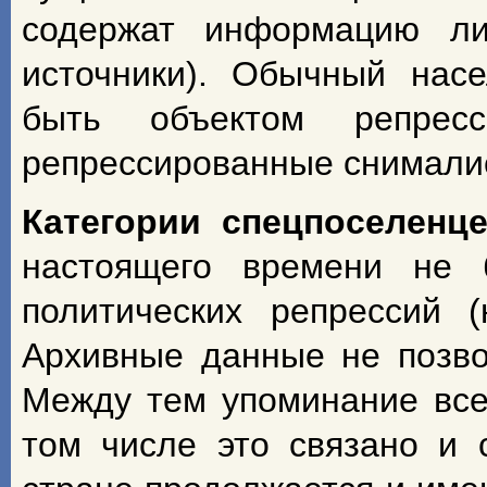
содержат информацию ли
источники). Обычный насе
быть объектом репрес
репрессированные снимали
Категории спецпоселенц
настоящего времени не 
политических репрессий 
Архивные данные не позво
Между тем упоминание всех
том числе это связано и 