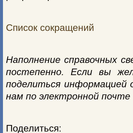
Список сокращений
Наполнение справочных с
постепенно. Если вы же
поделиться информацией 
нам по электронной почте
Поделиться: