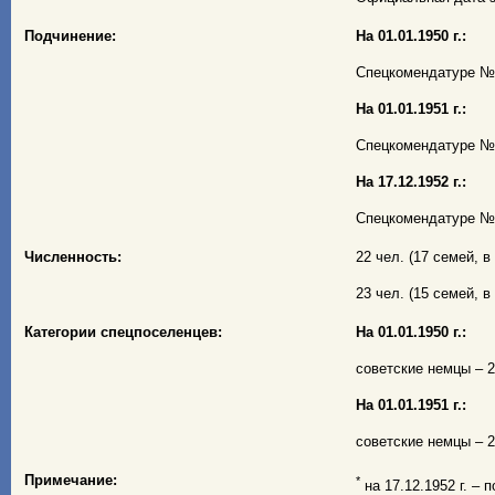
Подчинение:
На 01.01.1950 г.:
Спецкомендатуре № 1
На 01.01.1951 г.:
Спецкомендатуре № 1
На 17.12.1952 г.:
Спецкомендатуре № 1
Численность:
22 чел. (17 семей, в 
23 чел. (15 семей, в 
Категории спецпоселенцев:
На 01.01.1950 г.:
советские немцы – 22
На 01.01.1951 г.:
советские немцы – 23
Примечание:
*
на 17.12.1952 г. – 