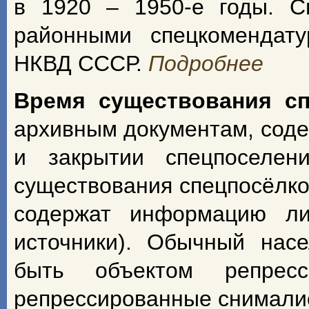
в 1920 – 1950-е годы. С
районными спецкомендат
НКВД СССР.
Подробнее
Время существования с
архивным документам, сод
и закрытии спецпоселен
существования спецпосёлко
содержат информацию ли
источники). Обычный насе
быть объектом репрес
репрессированные снимали