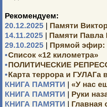
Рекомендуем:
20.12.2025
|
Памяти Викто
14.11.2025
|
Памяти Павла
29.10.2025
|
Прямой эфир: 
•
Список «12 километра»
•
ПОЛИТИЧЕСКИЕ РЕПРЕССИ
•
Карта террора и ГУЛАГа 
КНИГА ПАМЯТИ
|
«У нас е
КНИГА ПАМЯТИ
|
Руки наз
КНИГА ПАМЯТИ
|
Главная 