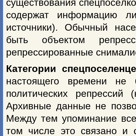
существования спецпосёлко
содержат информацию ли
источники). Обычный насе
быть объектом репрес
репрессированные снимали
Категории спецпоселенц
настоящего времени не 
политических репрессий 
Архивные данные не позво
Между тем упоминание всех
том числе это связано и 