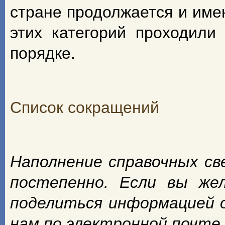
стране продолжается и име
этих категорий проходили
порядке.
Список сокращений
Наполнение справочных с
постепенно. Если вы же
поделиться информацией 
нам по электронной почте