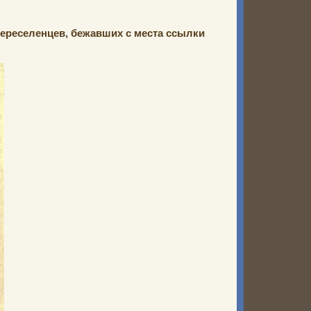
ереселенцев, бежавших с места ссылки