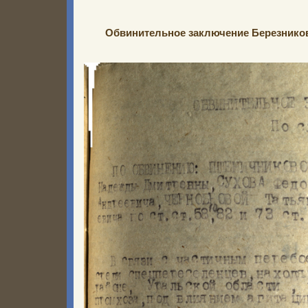
Обвинительное заключение Березников