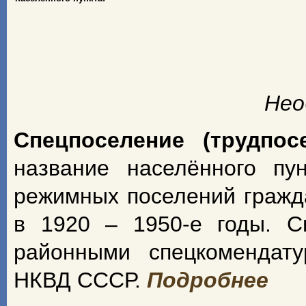
Нео
Спецпоселение (трудпос
название населённого пу
режимных поселений гражд
в 1920 – 1950-е годы. С
районными спецкомендат
НКВД СССР.
Подробнее