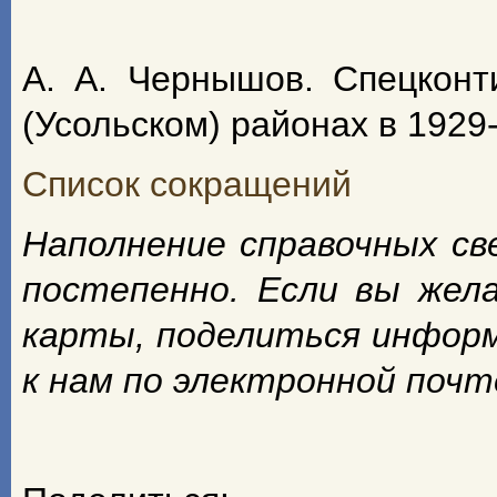
А. А. Чернышов. Спецконт
(Усольском) районах в 1929-
Список сокращений
Наполнение справочных с
постепенно. Если вы жел
карты, поделиться инфор
к нам по электронной поч