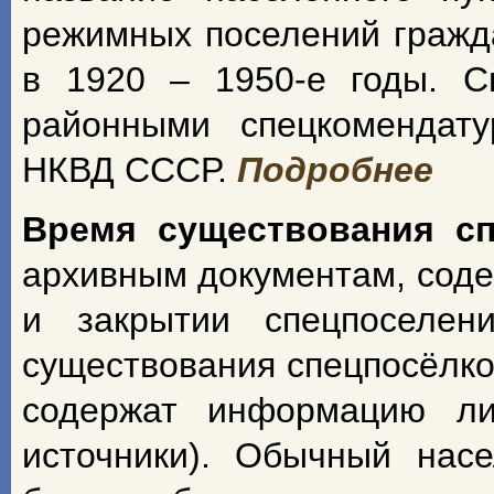
режимных поселений гражд
в 1920 – 1950-е годы. С
районными спецкомендат
НКВД СССР.
Подробнее
Время существования с
архивным документам, сод
и закрытии спецпоселен
существования спецпосёлко
содержат информацию ли
источники). Обычный насе