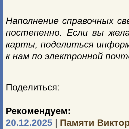
Наполнение справочных с
постепенно. Если вы жел
карты, поделиться инфор
к нам по электронной поч
Поделиться:
Рекомендуем:
20.12.2025
|
Памяти Викто