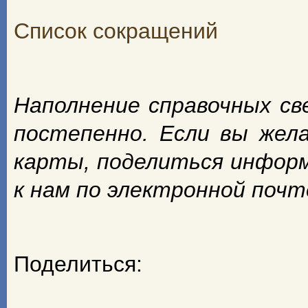
Список сокращений
Наполнение справочных с
постепенно. Если вы жел
карты, поделиться инфор
к нам по электронной поч
Поделиться: