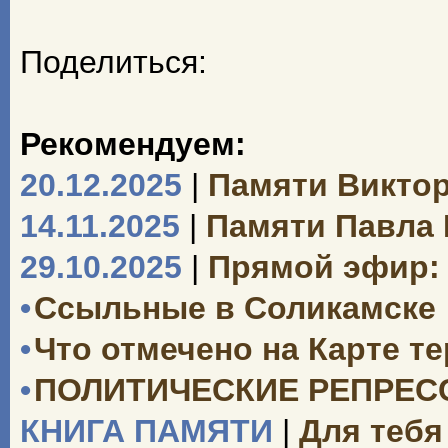
Поделиться:
Рекомендуем:
20.12.2025
|
Памяти Викто
14.11.2025
|
Памяти Павла
29.10.2025
|
Прямой эфир: 
•
Ссыльные в Соликамске
•
Что отмечено на Карте т
•
ПОЛИТИЧЕСКИЕ РЕПРЕССИ
КНИГА ПАМЯТИ
|
Для тебя