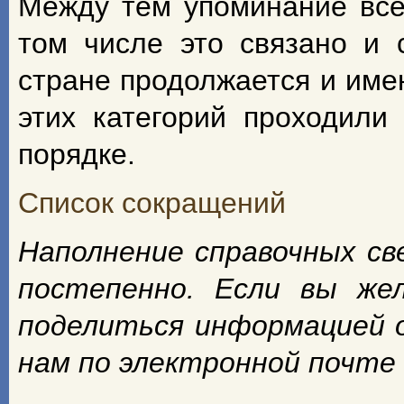
Между тем упоминание всех
том числе это связано и 
стране продолжается и име
этих категорий проходили
порядке.
Список сокращений
Наполнение справочных с
постепенно. Если вы же
поделиться информацией 
нам по электронной почте