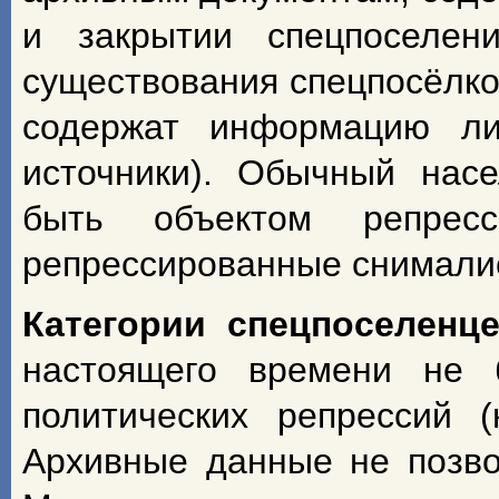
и закрытии спецпоселен
существования спецпосёлко
содержат информацию ли
источники). Обычный насе
быть объектом репрес
репрессированные снимали
Категории спецпоселенц
настоящего времени не 
политических репрессий 
Архивные данные не позво