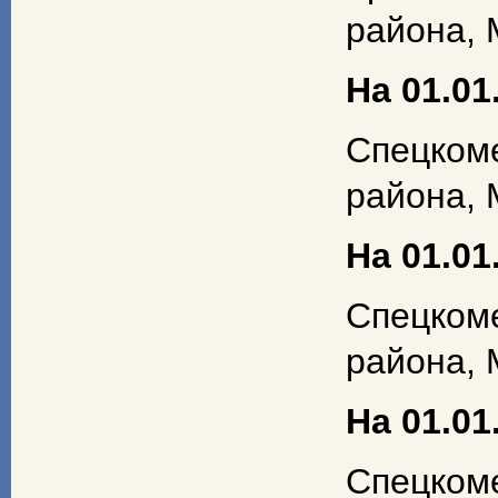
района, 
На 01.01.
Спецком
района, 
На 01.01.
Спецком
района, 
На 01.01.
Спецком