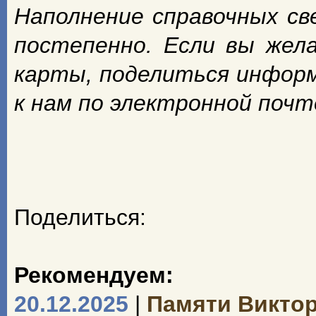
Наполнение справочных с
постепенно. Если вы жел
карты, поделиться инфор
к нам по электронной поч
Поделиться:
Рекомендуем:
20.12.2025
|
Памяти Викто