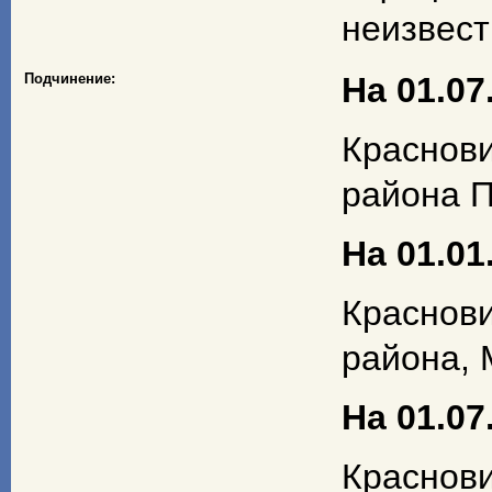
неизвест
Подчинение:
На 01.07.
Краснов
района П
На 01.01.
Краснов
района, 
На 01.07.
Краснов