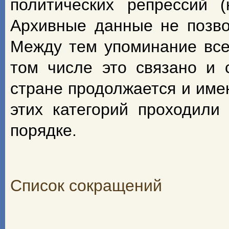
политических репрессий 
Архивные данные не позво
Между тем упоминание всех
том числе это связано и 
стране продолжается и име
этих категорий проходили
порядке.
Список сокращений