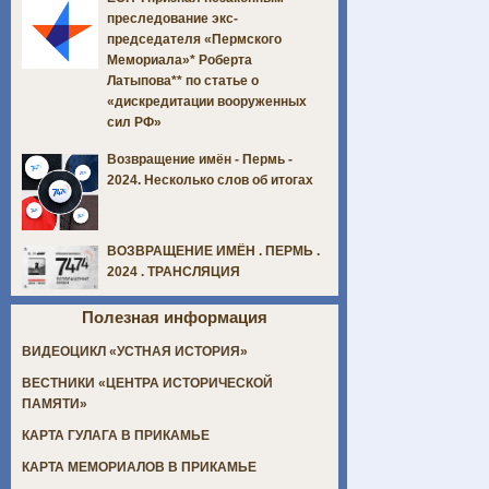
преследование экс-
председателя «Пермского
Мемориала»* Роберта
Латыпова** по статье о
«дискредитации вооруженных
сил РФ»
Возвращение имён - Пермь -
2024. Несколько слов об итогах
ВОЗВРАЩЕНИЕ ИМЁН . ПЕРМЬ .
2024 . ТРАНСЛЯЦИЯ
Полезная информация
ВИДЕОЦИКЛ «УСТНАЯ ИСТОРИЯ»
ВЕСТНИКИ «ЦЕНТРА ИСТОРИЧЕСКОЙ
ПАМЯТИ»
КАРТА ГУЛАГА В ПРИКАМЬЕ
КАРТА МЕМОРИАЛОВ В ПРИКАМЬЕ