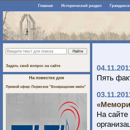
Главная
Исторический раздел
Гражданск
Задать свой вопрос на сайте
04.11.201
Пять фак
На повестке дня
Прямой эфир: Пермское "Возвращение имён"
03.11.201
«Мемори
На сайте
организ