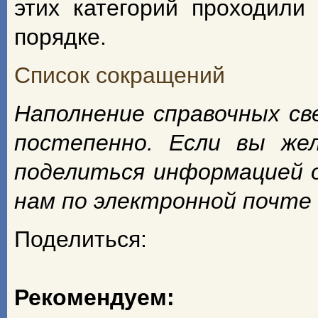
этих категорий проходили
порядке.
Список сокращений
Наполнение справочных с
постепенно. Если вы же
поделиться информацией 
нам по электронной почте
Поделиться:
Рекомендуем: