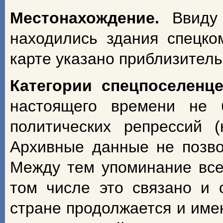
Местонахождение.
Ввиду
находились здания спецко
карте указано приблизитель
Категории спецпоселенц
настоящего времени не 
политических репрессий 
Архивные данные не позво
Между тем упоминание всех
том числе это связано и 
стране продолжается и име