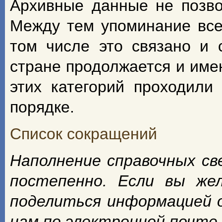
Архивные данные не позво
Между тем упоминание всех
том числе это связано и 
стране продолжается и име
этих категорий проходили
порядке.
Список сокращений
Наполнение справочных с
постепенно. Если вы же
поделиться информацией 
нам по электронной почте