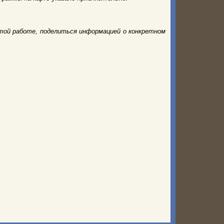
той работе, поделиться информацией о конкретном