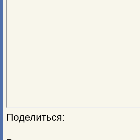
Поделиться: