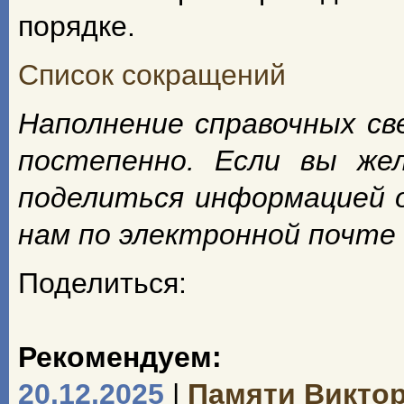
порядке.
Список сокращений
Наполнение справочных с
постепенно. Если вы же
поделиться информацией 
нам по электронной почте
Поделиться:
Рекомендуем:
20.12.2025
|
Памяти Викто