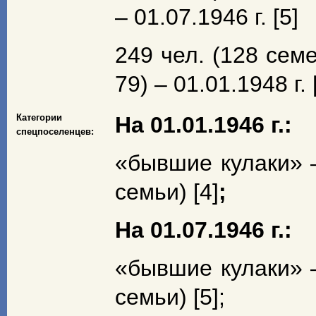
– 01.07.1946 г. [5]
249 чел. (128 семе
79) – 01.01.1948 г. 
Категории
На 01.01.1946 г.:
спецпоселенцев:
«бывшие кулаки» –
семьи) [4]
;
На 01.07.1946 г.:
«бывшие кулаки» –
семьи) [5];