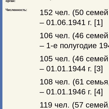
орган:
Численность:
152 чел. (50 семей
– 01.06.1941 г. [1]
106 чел. (46 семей
– 1-е полугодие 194
105 чел. (46 семей
– 01.01.1944 г. [3]
108 чел. (61 семья
– 01.01.1946 г. [4]
119 чел. (57 семей