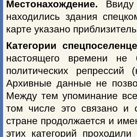
Местонахождение.
Ввиду
находились здания спецко
карте указано приблизитель
Категории спецпоселенц
настоящего времени не 
политических репрессий 
Архивные данные не позво
Между тем упоминание всех
том числе это связано и 
стране продолжается и име
этих категорий проходили