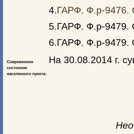
4.
ГАРФ. Ф.р-9476. 
5.ГАРФ. Ф.р-9479. О
6.ГАРФ. Ф.р-9479. 
На 30.08.2014 г. с
Современное
состояние
населенного пункта:
Нео