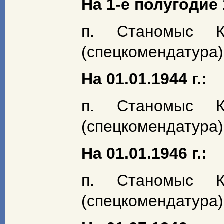
На 1-е полугодие 1
п. Станомыс К
(спецкомендатура) 
На 01.01.1944 г.:
п. Станомыс К
(спецкомендатура) 
На 01.01.1946 г.:
п. Станомыс К
(спецкомендатура) 