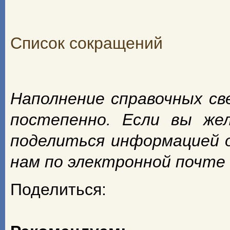
Список сокращений
Наполнение справочных с
постепенно. Если вы же
поделиться информацией 
нам по электронной почте
Поделиться: