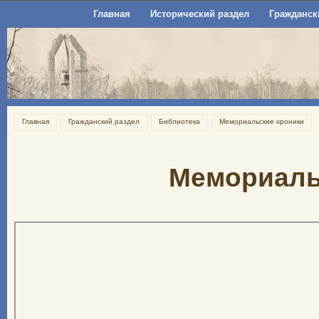
Главная
Исторический раздел
Гражданск
Главная
Гражданский раздел
Библиотека
Мемориальские хроники
Мемориаль