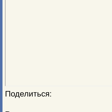
Поделиться: