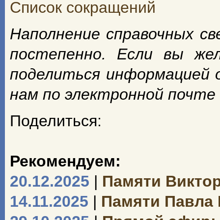
Список сокращений
Наполнение справочных с
постепенно. Если вы же
поделиться информацией 
нам по электронной почте
Поделиться:
Рекомендуем:
20.12.2025
|
Памяти Викто
14.11.2025
|
Памяти Павла