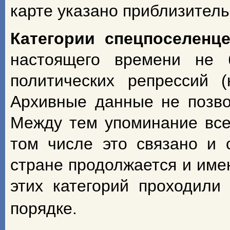
карте указано приблизитель
Категории спецпоселенц
настоящего времени не 
политических репрессий 
Архивные данные не позво
Между тем упоминание всех
том числе это связано и 
стране продолжается и име
этих категорий проходили
порядке.