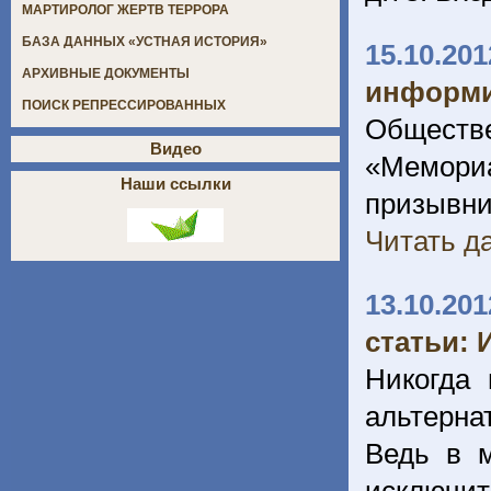
МАРТИРОЛОГ ЖЕРТВ ТЕРРОРА
БАЗА ДАННЫХ «УСТНАЯ ИСТОРИЯ»
15.10.201
АРХИВНЫЕ ДОКУМЕНТЫ
информи
ПОИСК РЕПРЕССИРОВАННЫХ
Обществе
Видео
«Мемориа
Наши ссылки
призывн
Читать да
13.10.201
статьи: 
Никогда 
альтерна
Bедь в м