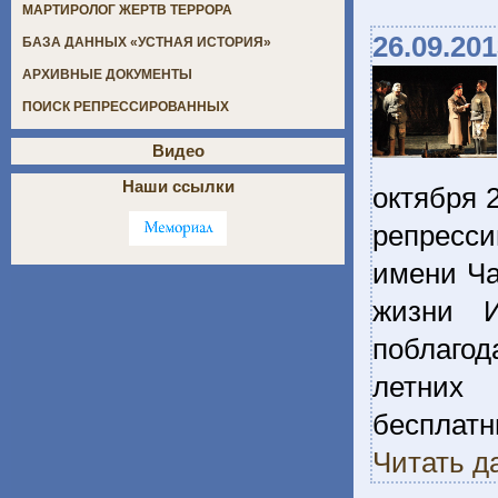
МАРТИРОЛОГ ЖЕРТВ ТЕРРОРА
26.09.20
БАЗА ДАННЫХ «УСТНАЯ ИСТОРИЯ»
АРХИВНЫЕ ДОКУМЕНТЫ
ПОИСК РЕПРЕССИРОВАННЫХ
Видео
Наши ссылки
октября 
репресси
имени Ча
жизни И
поблагод
летних 
бесплат
Читать д