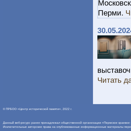
Московск
Перми.
Ч
30.05.202
выставочн
Читать да
©
ПРБОО «Центр исторической памяти»
, 2022 г.
Данный веб-ресурс ранее принадлежал общественной организации «Пермское краевое о
Исключительные авторские права на опубликованные информационные материалы пер