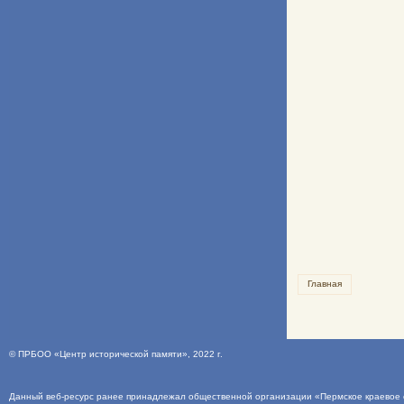
Главная
©
ПРБОО «Центр исторической памяти»
, 2022 г.
Данный веб-ресурс ранее принадлежал общественной организации «Пермское краевое о