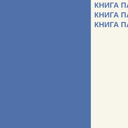
КНИГА 
КНИГА 
КНИГА 