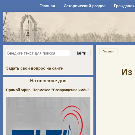
Главная
Исторический раздел
Гражданск
Главная
Задать свой вопрос на сайте
Из
На повестке дня
Прямой эфир: Пермское "Возвращение имён"