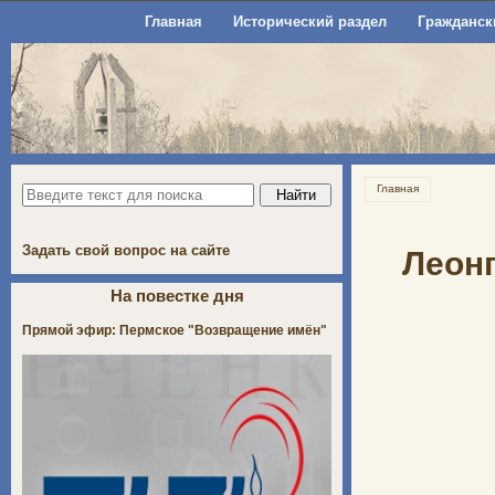
Главная
Исторический раздел
Гражданск
Главная
Задать свой вопрос на сайте
Леонг
На повестке дня
Прямой эфир: Пермское "Возвращение имён"