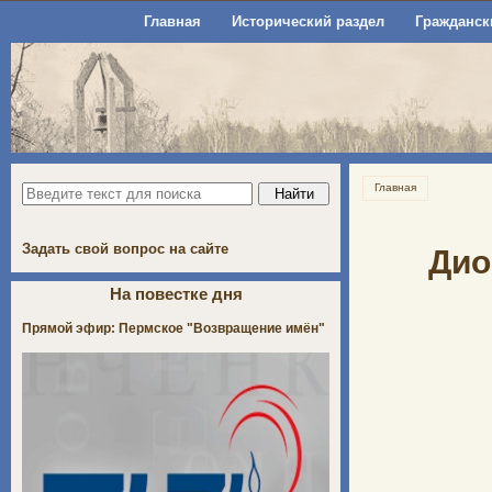
Главная
Исторический раздел
Гражданск
Главная
Задать свой вопрос на сайте
Дио
На повестке дня
Прямой эфир: Пермское "Возвращение имён"