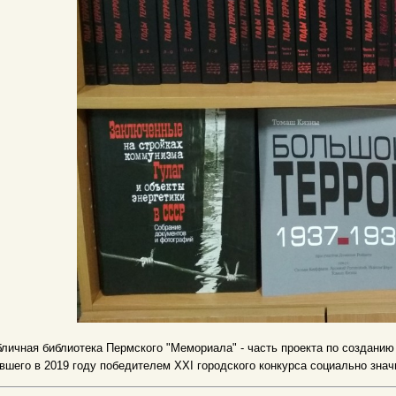
личная библиотека Пермского "Мемориала" - часть проекта по созданию 
вшего в 2019 году победителем XXI городского конкурса социально зна