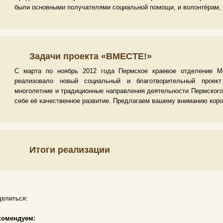
были основными получателями социальной помощи, и волонтёрам,
Задачи проекта «ВМЕСТЕ!»
С марта по ноябрь 2012 года Пермское краевое отделение М
реализовало новый социальный и благотворительный проек
многолетние и традиционные направления деятельности Пермского
себе её качественное развитие. Предлагаем вашему вниманию корот
Итоги реализации
елиться:
комендуем: