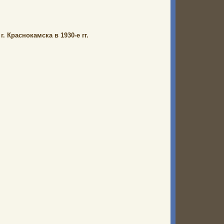
 Краснокамска в 1930-е гг.