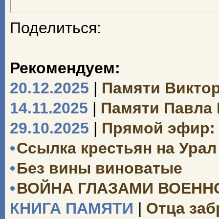
Поделиться:
Рекомендуем:
20.12.2025
|
Памяти Викто
14.11.2025
|
Памяти Павла
29.10.2025
|
Прямой эфир: 
•
Ссылка крестьян на Урал 
•
Без вины виноватые
•
ВОЙНА ГЛАЗАМИ ВОЕН
КНИГА ПАМЯТИ
|
Отца заб