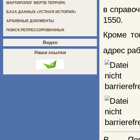
МАРТИРОЛОГ ЖЕРТВ ТЕРРОРА
в справо
БАЗА ДАННЫХ «УСТНАЯ ИСТОРИЯ»
1550.
АРХИВНЫЕ ДОКУМЕНТЫ
ПОИСК РЕПРЕССИРОВАННЫХ
Кроме то
Видео
адрес ра
Наши ссылки
В Перм