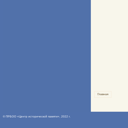
Главная
©
ПРБОО «Центр исторической памяти»
, 2022 г.