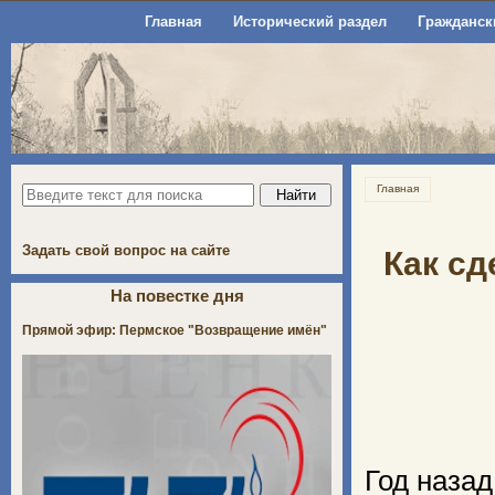
Главная
Исторический раздел
Гражданск
Главная
Задать свой вопрос на сайте
Как сд
На повестке дня
Прямой эфир: Пермское "Возвращение имён"
Год назад