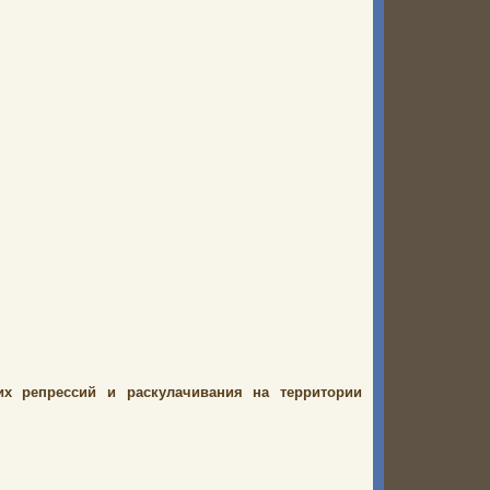
х репрессий и раскулачивания на территории