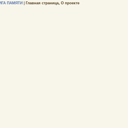
ИГА ПАМЯТИ
|
Главная страница
,
О проекте