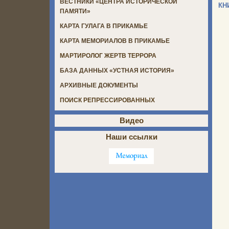
ВЕСТНИКИ «ЦЕНТРА ИСТОРИЧЕСКОЙ
КН
ПАМЯТИ»
КАРТА ГУЛАГА В ПРИКАМЬЕ
КАРТА МЕМОРИАЛОВ В ПРИКАМЬЕ
МАРТИРОЛОГ ЖЕРТВ ТЕРРОРА
БАЗА ДАННЫХ «УСТНАЯ ИСТОРИЯ»
АРХИВНЫЕ ДОКУМЕНТЫ
ПОИСК РЕПРЕССИРОВАННЫХ
Видео
Наши ссылки