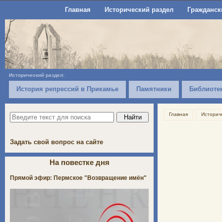
Главная
Исторический раздел
Гражданск
Исторический раздел:
История репрессий в Прикамье
Памятники
Библиоте
Главная
Историч
Задать свой вопрос на сайте
На повестке дня
Прямой эфир: Пермское "Возвращение имён"