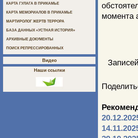
обстояте
КАРТА ГУЛАГА В ПРИКАМЬЕ
КАРТА МЕМОРИАЛОВ В ПРИКАМЬЕ
момента а
МАРТИРОЛОГ ЖЕРТВ ТЕРРОРА
БАЗА ДАННЫХ «УСТНАЯ ИСТОРИЯ»
АРХИВНЫЕ ДОКУМЕНТЫ
ПОИСК РЕПРЕССИРОВАННЫХ
Видео
Записей
Наши ссылки
Поделить
Рекомен
20.12.202
14.11.202