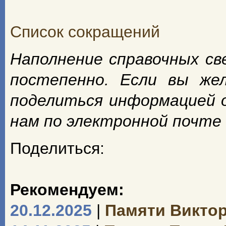
Список сокращений
Наполнение справочных с
постепенно. Если вы же
поделиться информацией 
нам по электронной почте
Поделиться:
Рекомендуем:
20.12.2025
|
Памяти Викто