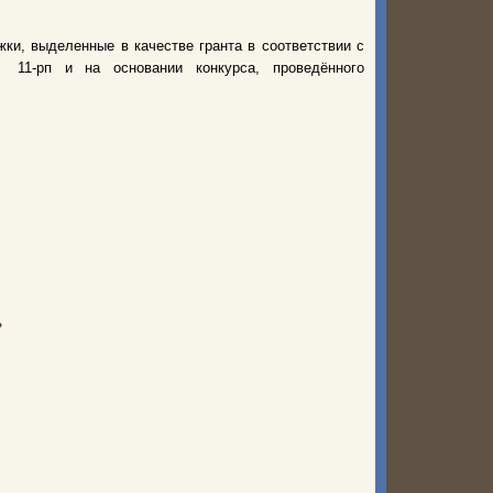
ки, выделенные в качестве гранта в соответствии с
 11-рп и на основании конкурса, проведённого
»