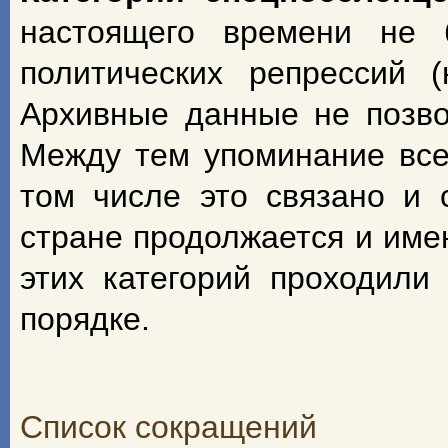
настоящего времени не 
политических репрессий 
Архивные данные не позво
Между тем упоминание всех
том числе это связано и 
стране продолжается и име
этих категорий проходили
порядке.
Список сокращений