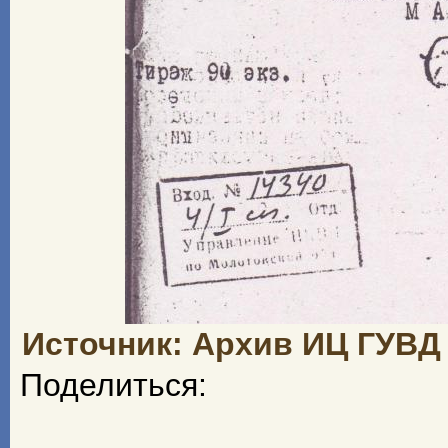
Источник: Архив ИЦ ГУВД п
Поделиться: