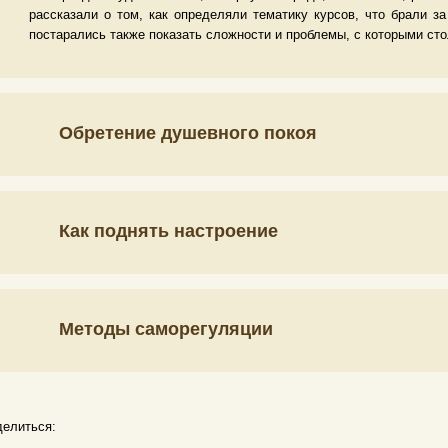
рассказали о том, как определяли тематику курсов, что брали за
постарались также показать сложности и проблемы, с которыми сто
Обретение душевного покоя
Как поднять настроение
Методы саморегуляции
елиться: