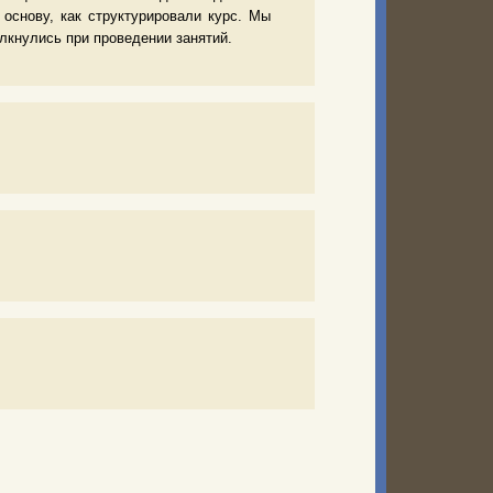
 основу, как структурировали курс. Мы
лкнулись при проведении занятий.