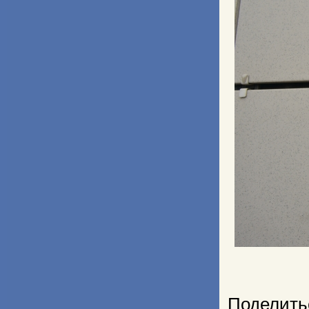
Поделить